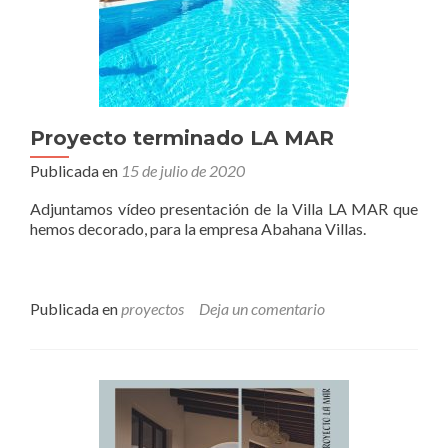
Proyecto terminado LA MAR
Publicada en
15 de julio de 2020
Adjuntamos vídeo presentación de la Villa LA MAR que
hemos decorado, para la empresa Abahana Villas.
Publicada en
proyectos
Deja un comentario