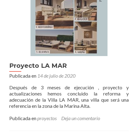
Proyecto LA MAR
Publicada en
14 de julio de 2020
Después de 3 meses de ejecución , proyecto y
actualizaciones hemos concluido la reforma y
adecuación de la Villa LA MAR, una villa que será una
referencia en la zona de la Marina Alta.
Publicada en
proyectos
Deja un comentario