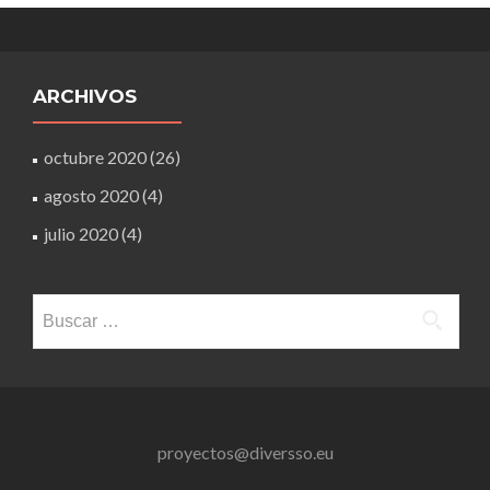
ARCHIVOS
octubre 2020
(26)
agosto 2020
(4)
julio 2020
(4)
Buscar:
proyectos@diversso.eu