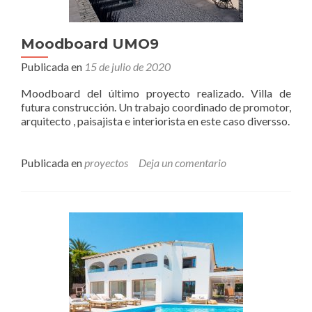
Moodboard UMO9
Publicada en
15 de julio de 2020
Moodboard del último proyecto realizado. Villa de
futura construcción. Un trabajo coordinado de promotor,
arquitecto , paisajista e interiorista en este caso diversso.
Publicada en
proyectos
Deja un comentario