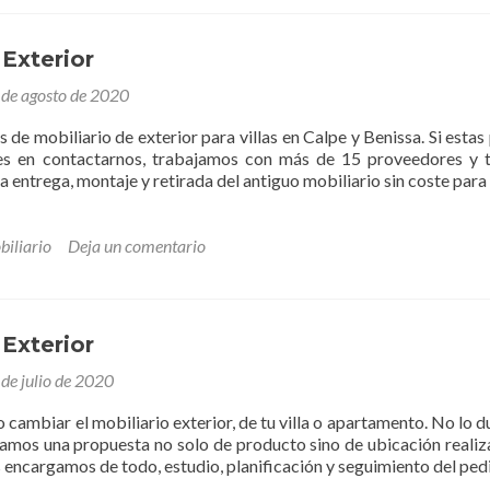
 Exterior
 de agosto de 2020
 de mobiliario de exterior para villas en Calpe y Benissa. Si esta
udes en contactarnos, trabajamos con más de 15 proveedores y 
 entrega, montaje y retirada del antiguo mobiliario sin coste para
biliario
Deja un comentario
 Exterior
de julio de 2020
to cambiar el mobiliario exterior, de tu villa o apartamento. No lo 
amos una propuesta no solo de producto sino de ubicación realiz
 encargamos de todo, estudio, planificación y seguimiento del ped